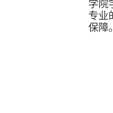
学院
专业
保障