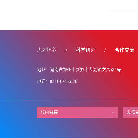
人才培养
/
科学研究
/
合作交流
地址：河南省郑州市新郑市龙湖镇文昌路1号
电话：0371-62436138
校内链接
友情