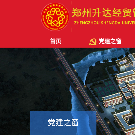
首页
党建之窗
党建之窗