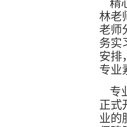
精
林老
老师
务实
安排
专业
专
正式
业的