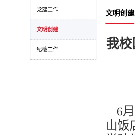
党建工作
文明创建
文明创建
我校
纪检工作
6
山饭