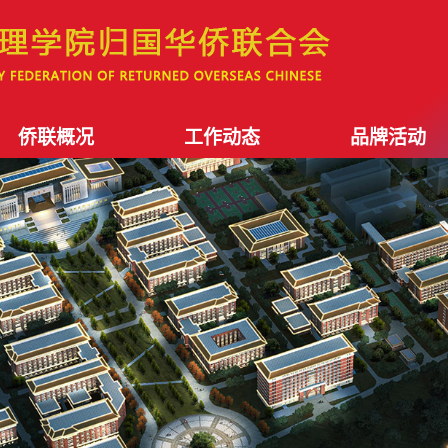
侨联概况
工作动态
品牌活动