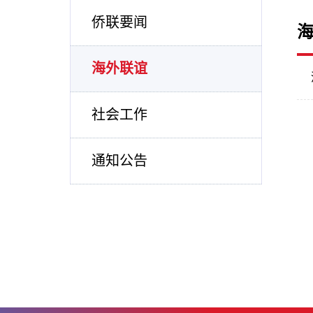
侨联要闻
海外联谊
社会工作
通知公告