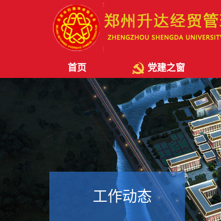
首页
党建之窗
工作动态