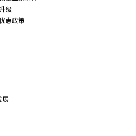
升级
优惠政策
发展