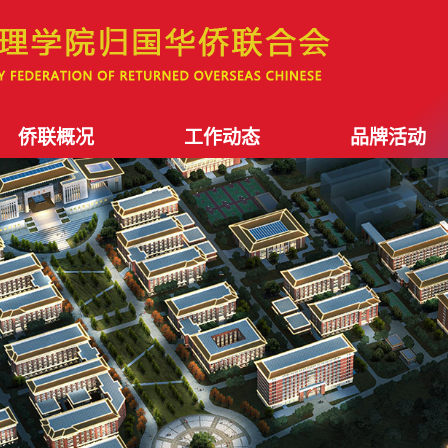
侨联概况
工作动态
品牌活动