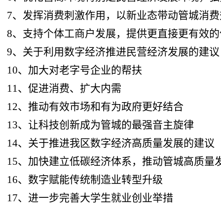
7、发挥消费刺激作用，以新业态带动管城消费
8、支持个体工商户发展，提供更直接更有效的
9、关于利用数字经济推进民营经济发展的建议
10、加大对老字号企业的帮扶
11、促进消费、扩大内需
12、推动有效市场和有为政府更好结合
13、让科技创新成为管城的最强音主旋律
14、关于推进我区数字经济高质量发展的建议
15、加快建立低碳经济体系，推动管城高质量
16、数字赋能传统制造业转型升级
17、进一步完善大学生就业创业举措