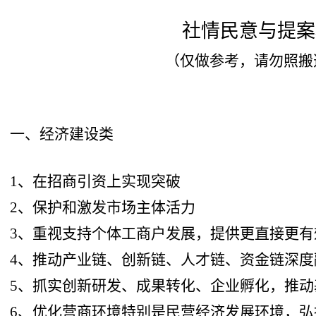
社情民意与提案
（仅做参考，请勿照搬
一、经济建设类
1、在招商引资上实现突破
2、保护和激发市场主体活力
3、重视支持个体工商户发展，提供更直接更有
4、推动产业链、创新链、人才链、资金链深度
5、抓实创新研发、成果转化、企业孵化，推动
6、优化营商环境特别是民营经济发展环境，弘