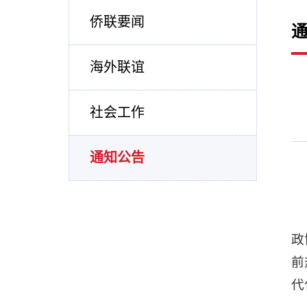
侨联要闻
海外联谊
社会工作
通知公告
政
前
代