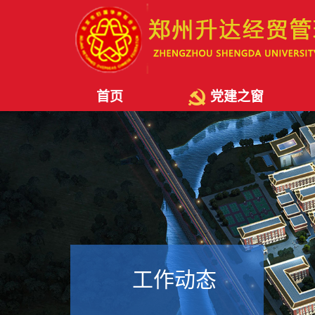
首页
党建之窗
工作动态