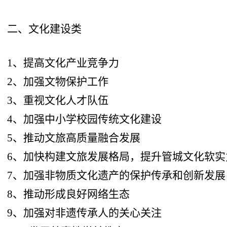
二、文化建设类
1、提高文化产业竞争力
2、加强文物保护工作
3、重视文化人才队伍
4、加强中小学校园传统文化建设
5、推动文旅高质量融合发展
6、加快构建文旅发展格局，提升管城文化软实
7、加强非物质文化遗产的保护传承和创新发展
8、推动形成良好网络生态
9、加强对非遗传承人的关心关注