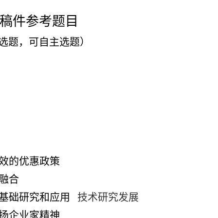
稿件参考题目
选题，可自主选题）
效的优惠政策
融合
基础研究和应用
技术研究发展
扬企业家精神