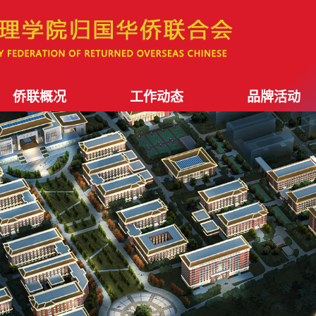
侨联概况
工作动态
品牌活动