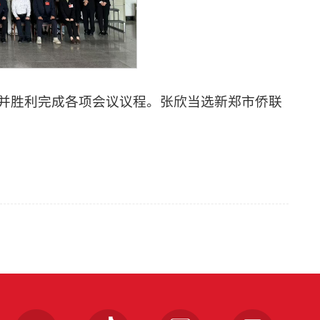
，并胜利完成各项会议议程。张欣当选新郑市侨联