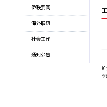
侨联要闻
海外联谊
社会工作
通知公告
扩
李