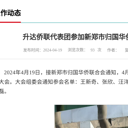
工作动态
升达侨联代表团参加新郑市归国华
浏览次数：
次
发布时间：2024-04-19
作者：
93
2024年4月19日，接新郑市归国华侨联合会通知，
大会。大会组委会通知参会名单：王新奇、张欣、汪
磊。