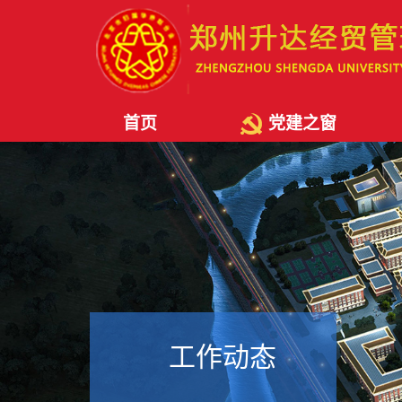
首页
党建之窗
工作动态